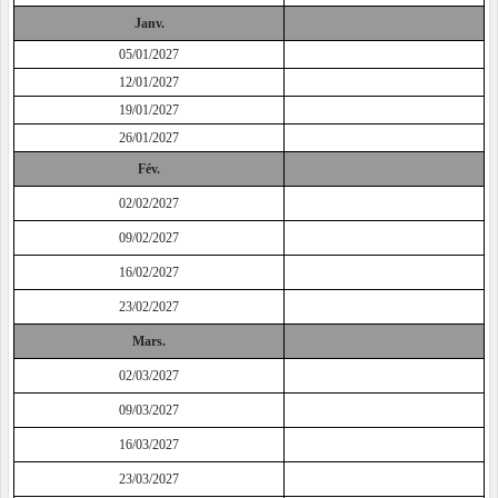
Janv.
05/01/2027
12/01/2027
19/01/2027
26/01/2027
Fév.
02/02/2027
09/02/2027
16/02/2027
23/02/2027
Mars.
02/03/2027
09/03/2027
16/03/2027
23/03/2027