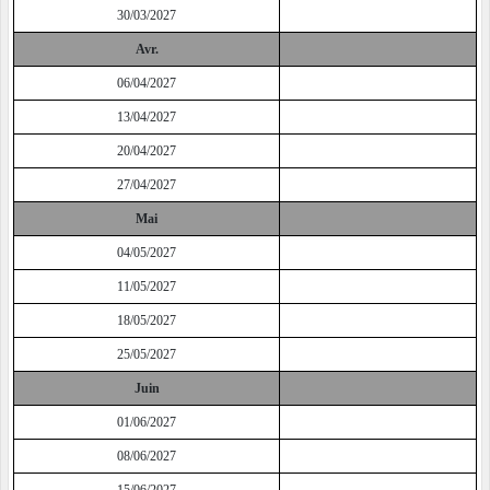
30/03/2027
Avr.
06/04/2027
13/04/2027
20/04/2027
27/04/2027
Mai
04/05/2027
11/05/2027
18/05/2027
25/05/2027
Juin
01/06/2027
08/06/2027