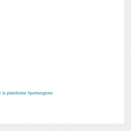
de la plateforme Sportsregions