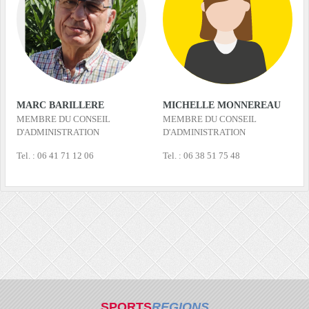
MARC BARILLERE
MICHELLE MONNEREAU
MEMBRE DU CONSEIL
MEMBRE DU CONSEIL
D'ADMINISTRATION
D'ADMINISTRATION
Tel. : 06 41 71 12 06
Tel. : 06 38 51 75 48
SPORTS
REGIONS