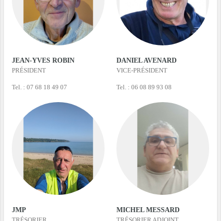
JEAN-YVES ROBIN
DANIEL AVENARD
PRÉSIDENT
VICE-PRÉSIDENT
Tel. : 07 68 18 49 07
Tel. : 06 08 89 93 08
JMP
MICHEL MESSARD
TRÉSORIER
TRÉSORIER ADJOINT