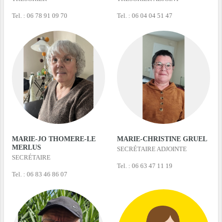
Tel. : 06 78 91 09 70
Tel. : 06 04 04 51 47
MARIE-JO THOMERE-LE
MARIE-CHRISTINE GRUEL
MERLUS
SECRÉTAIRE ADJOINTE
SECRÉTAIRE
Tel. : 06 63 47 11 19
Tel. : 06 83 46 86 07