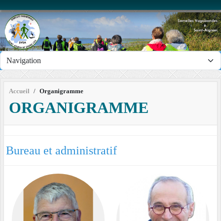
Panneau de gestion des cookies
Accueil
Organigramme
ORGANIGRAMME
Bureau et administratif