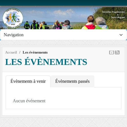
Panneau de gestion des cookies
Accueil
Les évènements
LES ÉVÈNEMENTS
Évènements à venir
Évènements passés
Aucun événement